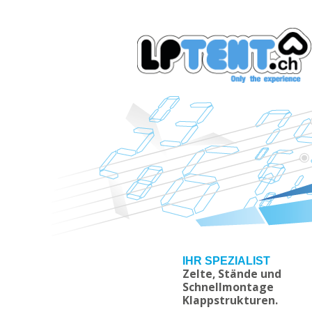
IHR SPEZIALIST
Zelte, Stände und
Schnellmontage
Klappstrukturen.