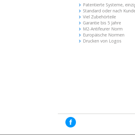
Patentierte Systeme, einzi
Standard oder nach Kun
Viel Zubehörteile
Garantie bis 5 Jahre
M2-Antifeurer Norm
Europäische Normen
Drucken von Logos