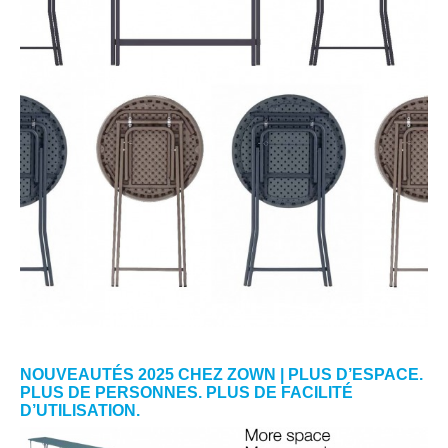
NOUVEAUTÉS 2025 CHEZ ZOWN | PLUS D’ESPACE.
PLUS DE PERSONNES. PLUS DE FACILITÉ
D’UTILISATION.