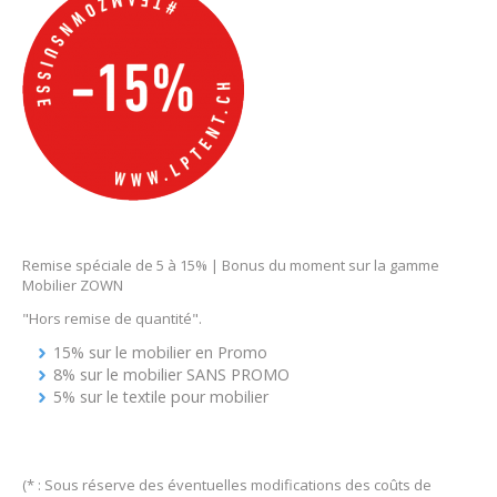
Remise spéciale de 5 à 15% | Bonus du moment sur la gamme
Mobilier ZOWN
"Hors remise de quantité".
15% sur le mobilier en Promo
8% sur le mobilier SANS PROMO
5% sur le textile pour mobilier
(* : Sous réserve des éventuelles modifications des coûts de