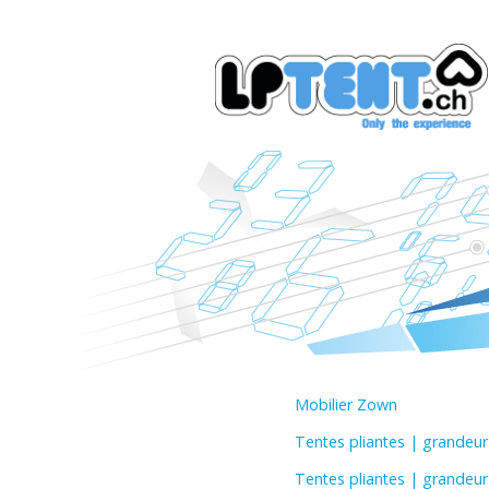
Mobilier Zown
Tentes pliantes | grandeu
Tentes pliantes | grandeu