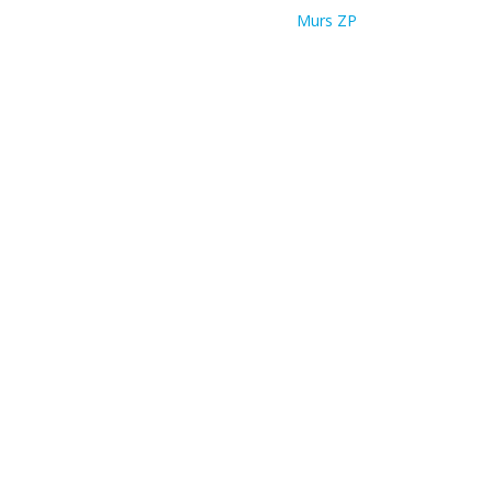
Murs ZP