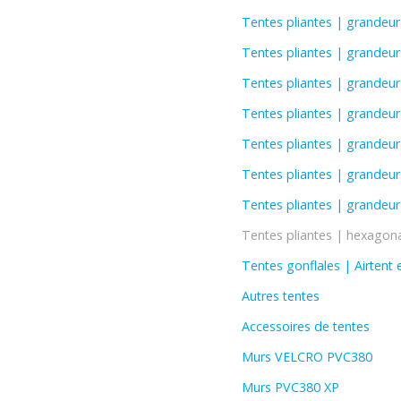
Tentes pliantes | grandeu
Tentes pliantes | grandeu
Tentes pliantes | grandeu
Tentes pliantes | grandeu
Tentes pliantes | grandeu
Tentes pliantes | grandeu
Tentes pliantes | grandeu
Tentes pliantes | hexagon
Tentes gonflales | Airtent 
Autres tentes
Accessoires de tentes
Murs VELCRO PVC380
Murs PVC380 XP