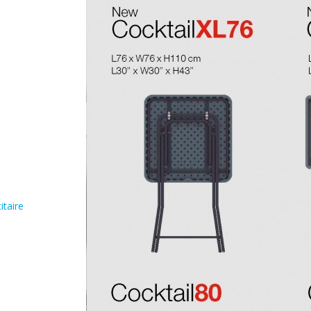
itaire