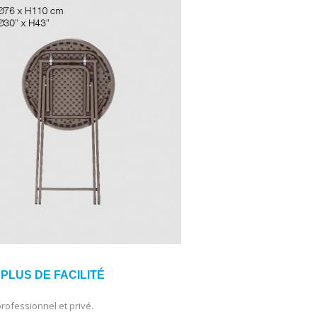
PLUS DE FACILITÉ
professionnel et privé.