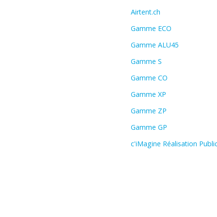
Airtent.ch
Gamme ECO
Gamme ALU45
Gamme S
Gamme CO
Gamme XP
Gamme ZP
Gamme GP
c'iMagine Réalisation Public