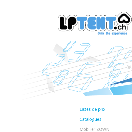
Listes de prix
Catalogues
Mobilier ZOWN